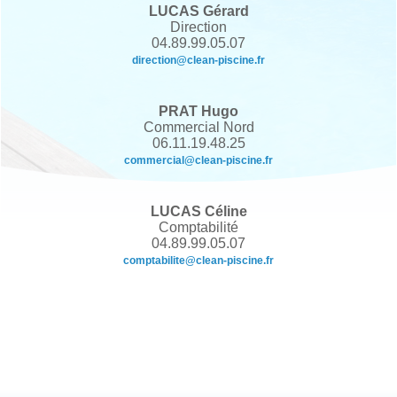
LUCAS Gérard
Espace Pro
Direction
04.89.99.05.07
direction@clean-piscine.fr
Contact
PRAT Hugo
Commercial Nord
06.11.19.48.25
commercial@clean-piscine.fr
LUCAS Céline
Comptabilité
04.89.99.05.07
comptabilite@clean-piscine.fr